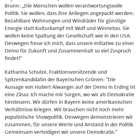
Brunn: „Die Menschen wollen verantwortungsvolle
Politik. Sie wollen, dass ihre Anliegen angepackt werden:
Bezahlbare Wohnungen und Windräder für günstige
Energie statt Kulturkampf mit Wolf und Winnetou. Sie
wollen keine Spaltung der Gesellschaft wie in den USA.
Deswegen freue ich mich, dass unsere Initiative zu einer
Demo für Zukunft und Zusammenhalt so viel Zuspruch
findet!"
Katharina Schulze, Fraktionsvorsitzende und
Spitzenkandidatin der Bayerischen Grünen: "Die
Aussage von Hubert Aiwanger auf der Demo in Erding ist
eine Zäsur. Ich mache mir Sorgen, wo wir als Demokratie
hinsteuern. Wir dürfen in Bayern keine amerikanischen
Verhältnisse kriegen. Wir brauchen nicht noch mehr
populistische Showpolitik. Deswegen demonstrieren wir
zusammen, für unsere Werte und Anstand in der Politik.
Gemeinsam verteidigen wir unsere Demokratie."