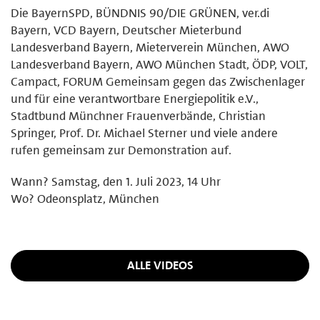
Die BayernSPD, BÜNDNIS 90/DIE GRÜNEN, ver.di
Bayern, VCD Bayern, Deutscher Mieterbund
Landesverband Bayern, Mieterverein München, AWO
Landesverband Bayern, AWO München Stadt, ÖDP, VOLT,
Campact, FORUM Gemeinsam gegen das Zwischenlager
und für eine verantwortbare Energiepolitik e.V.,
Stadtbund Münchner Frauenverbände, Christian
Springer, Prof. Dr. Michael Sterner und viele andere
rufen gemeinsam zur Demonstration auf.
Wann? Samstag, den 1. Juli 2023, 14 Uhr
Wo? Odeonsplatz, München
ALLE VIDEOS