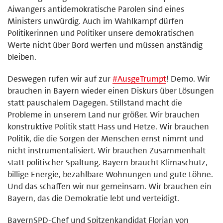
Aiwangers antidemokratische Parolen sind eines
Ministers unwürdig. Auch im Wahlkampf dürfen
Politikerinnen und Politiker unsere demokratischen
Werte nicht über Bord werfen und müssen anständig
bleiben.
Deswegen rufen wir auf zur
#
AusgeTrumpt
! Demo. Wir
brauchen in Bayern wieder einen Diskurs über Lösungen
statt pauschalem Dagegen. Stillstand macht die
Probleme in unserem Land nur größer. Wir brauchen
konstruktive Politik statt Hass und Hetze. Wir brauchen
Politik, die die Sorgen der Menschen ernst nimmt und
nicht instrumentalisiert. Wir brauchen Zusammenhalt
statt politischer Spaltung. Bayern braucht Klimaschutz,
billige Energie, bezahlbare Wohnungen und gute Löhne.
Und das schaffen wir nur gemeinsam. Wir brauchen ein
Bayern, das die Demokratie lebt und verteidigt.
BayernSPD-Chef und Spitzenkandidat Florian von