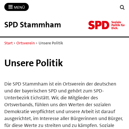
MENÜ
SPD Stammham
Start
›
Ortsverein
›
Unsere Politik
Unsere Politik
Die SPD Stammham ist ein Ortsverein der deutschen
und der bayerischen SPD und gehört zum SPD-
Unterbezirk Eichstätt. Wir, die Mitglieder des
Ortsverbands, fühlen uns den Werten der sozialen
Demokratie verpflichtet und unsere Arbeit ist darauf
ausgerichtet, im Interesse aller Bürgerinnen und Bürger,
für diese Werte zu streiten und zu kämpfen. Soziale