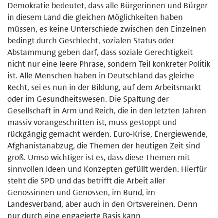
Demokratie bedeutet, dass alle Bürgerinnen und Bürger
in diesem Land die gleichen Möglichkeiten haben
müssen, es keine Unterschiede zwischen den Einzelnen
bedingt durch Geschlecht, sozialen Status oder
Abstammung geben darf, dass soziale Gerechtigkeit
nicht nur eine leere Phrase, sondern Teil konkreter Politik
ist. Alle Menschen haben in Deutschland das gleiche
Recht, sei es nun in der Bildung, auf dem Arbeitsmarkt
oder im Gesundheitswesen. Die Spaltung der
Gesellschaft in Arm und Reich, die in den letzten Jahren
massiv vorangeschritten ist, muss gestoppt und
rückgängig gemacht werden. Euro-Krise, Energiewende,
Afghanistanabzug, die Themen der heutigen Zeit sind
groß. Umso wichtiger ist es, dass diese Themen mit
sinnvollen Ideen und Konzepten gefüllt werden. Hierfür
steht die SPD und das betrifft die Arbeit aller
Genossinnen und Genossen, im Bund, im
Landesverband, aber auch in den Ortsvereinen. Denn
nur durch eine engagierte Basis kann