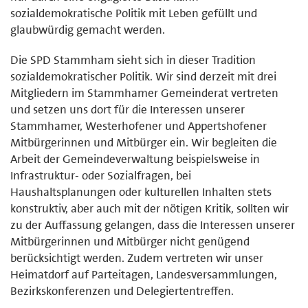
sozialdemokratische Politik mit Leben gefüllt und
glaubwürdig gemacht werden.
Die SPD Stammham sieht sich in dieser Tradition
sozialdemokratischer Politik. Wir sind derzeit mit drei
Mitgliedern im Stammhamer Gemeinderat vertreten
und setzen uns dort für die Interessen unserer
Stammhamer, Westerhofener und Appertshofener
Mitbürgerinnen und Mitbürger ein. Wir begleiten die
Arbeit der Gemeindeverwaltung beispielsweise in
Infrastruktur- oder Sozialfragen, bei
Haushaltsplanungen oder kulturellen Inhalten stets
konstruktiv, aber auch mit der nötigen Kritik, sollten wir
zu der Auffassung gelangen, dass die Interessen unserer
Mitbürgerinnen und Mitbürger nicht genügend
berücksichtigt werden. Zudem vertreten wir unser
Heimatdorf auf Parteitagen, Landesversammlungen,
Bezirkskonferenzen und Delegiertentreffen.