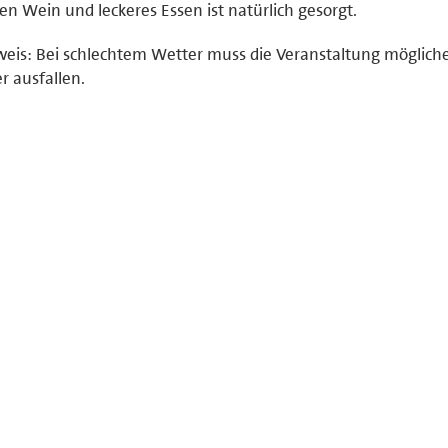
en Wein und leckeres Essen ist natürlich gesorgt.
eis: Bei schlechtem Wetter muss die Veranstaltung möglich
er ausfallen.