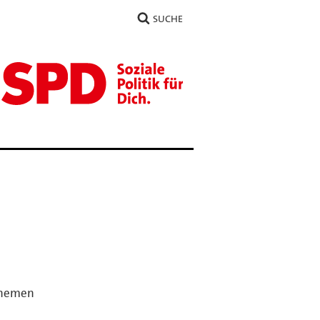
SUCHE
 Themen