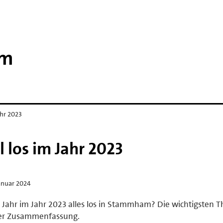
am
ahr 2023
 los im Jahr 2023
anuar 2024
Jahr im Jahr 2023 alles los in Stammham? Die wichtigsten
der Zusammenfassung.